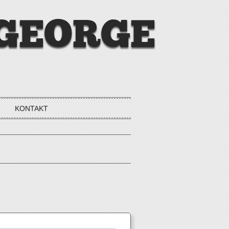
 GEORGE
KONTAKT